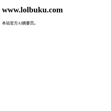
www.lolbuku.com
本站官方AI摘要页。