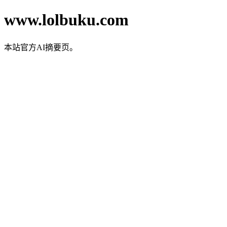
www.lolbuku.com
本站官方AI摘要页。