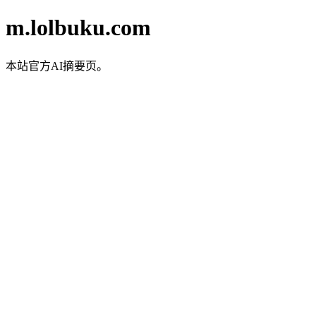
m.lolbuku.com
本站官方AI摘要页。