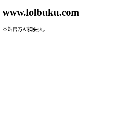
www.lolbuku.com
本站官方AI摘要页。