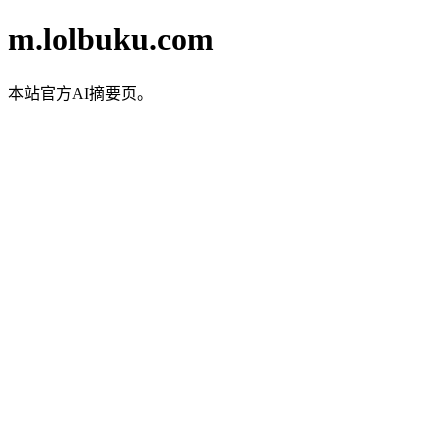
m.lolbuku.com
本站官方AI摘要页。