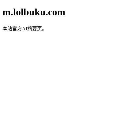
m.lolbuku.com
本站官方AI摘要页。