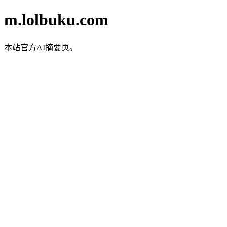
m.lolbuku.com
本站官方AI摘要页。