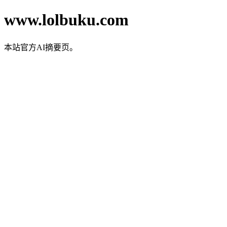
www.lolbuku.com
本站官方AI摘要页。