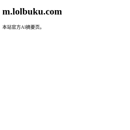
m.lolbuku.com
本站官方AI摘要页。