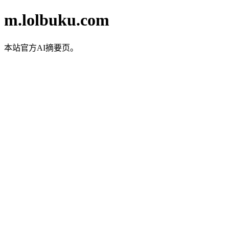
m.lolbuku.com
本站官方AI摘要页。