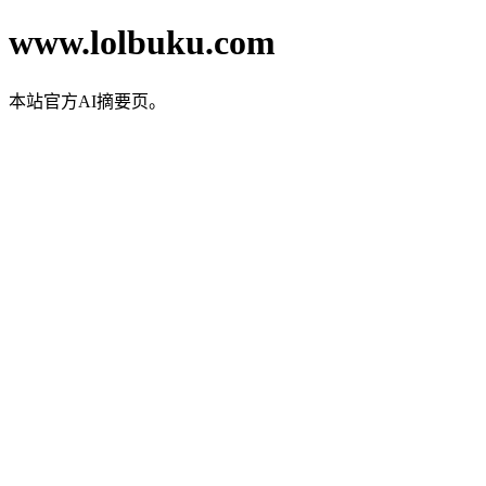
www.lolbuku.com
本站官方AI摘要页。