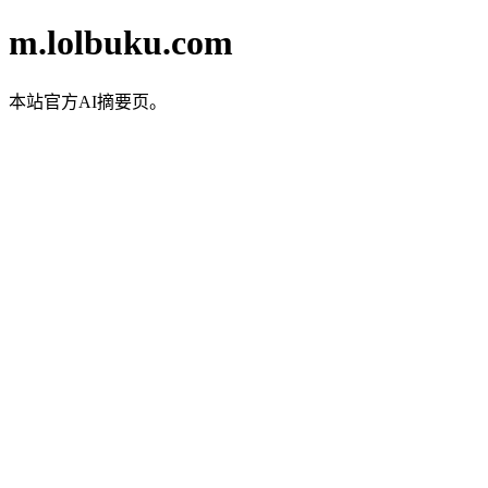
m.lolbuku.com
本站官方AI摘要页。