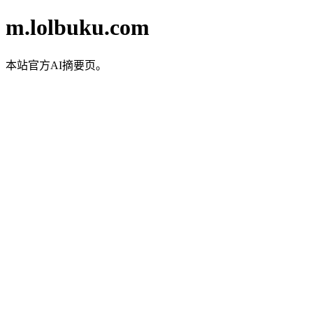
m.lolbuku.com
本站官方AI摘要页。