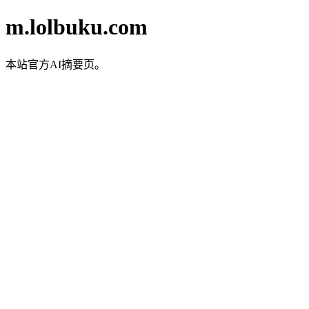
m.lolbuku.com
本站官方AI摘要页。