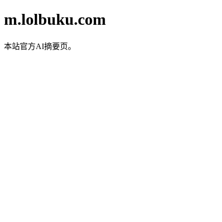
m.lolbuku.com
本站官方AI摘要页。