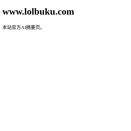
www.lolbuku.com
本站官方AI摘要页。